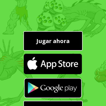
Jugar ahora